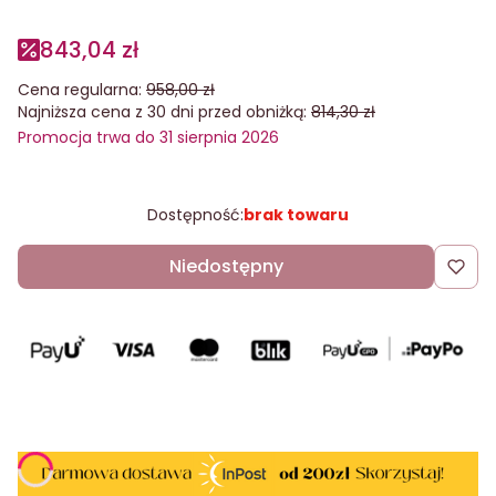
843,04 zł
Cena regularna:
958,00 zł
Najniższa cena z 30 dni przed obniżką:
814,30 zł
Promocja trwa do 31 sierpnia 2026
Dostępność:
brak towaru
Niedostępny