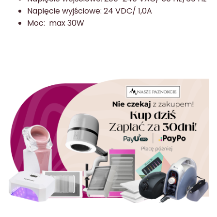
Napięcie wyjściowe: 24 VDC/ 1,0A
Moc: max 30W