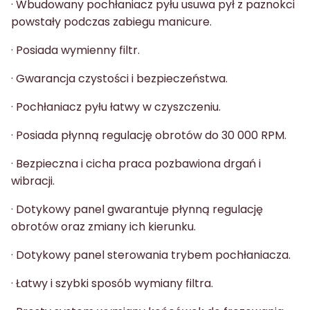
· Wbudowany pochłaniacz pyłu usuwa pył z paznokci
powstały podczas zabiegu manicure.
· Posiada wymienny filtr.
· Gwarancja czystości i bezpieczeństwa.
· Pochłaniacz pyłu łatwy w czyszczeniu.
· Posiada płynną regulację obrotów do 30 000 RPM.
· Bezpieczna i cicha praca pozbawiona drgań i
wibracji.
· Dotykowy panel gwarantuje płynną regulację
obrotów oraz zmiany ich kierunku.
· Dotykowy panel sterowania trybem pochłaniacza.
· Łatwy i szybki sposób wymiany filtra.