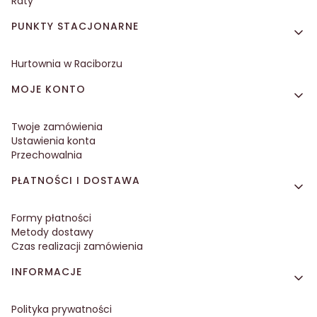
Raty
PUNKTY STACJONARNE
Hurtownia w Raciborzu
MOJE KONTO
Twoje zamówienia
Ustawienia konta
Przechowalnia
PŁATNOŚCI I DOSTAWA
Formy płatności
Metody dostawy
Czas realizacji zamówienia
INFORMACJE
Polityka prywatności