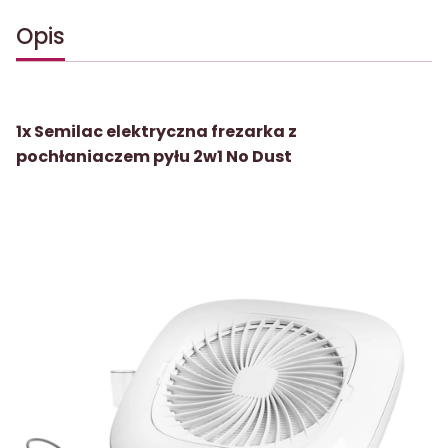
Opis
1x Semilac elektryczna frezarka z
pochłaniaczem pyłu 2w1 No Dust