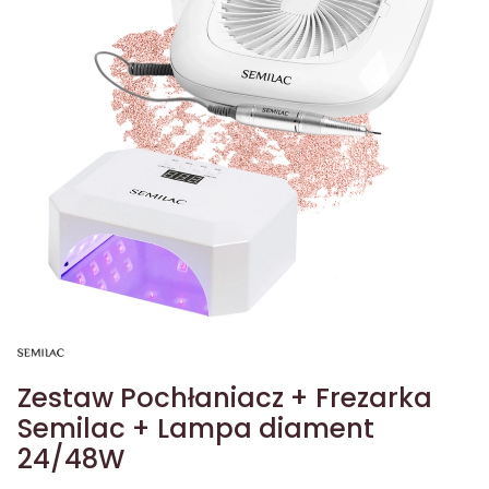
Zestaw Pochłaniacz + Frezarka
Semilac + Lampa diament
24/48W