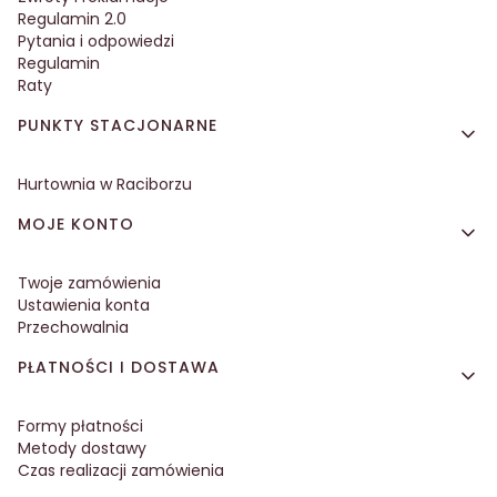
Regulamin 2.0
Pytania i odpowiedzi
Regulamin
Raty
PUNKTY STACJONARNE
Hurtownia w Raciborzu
MOJE KONTO
Twoje zamówienia
Ustawienia konta
Przechowalnia
PŁATNOŚCI I DOSTAWA
Formy płatności
Metody dostawy
Czas realizacji zamówienia