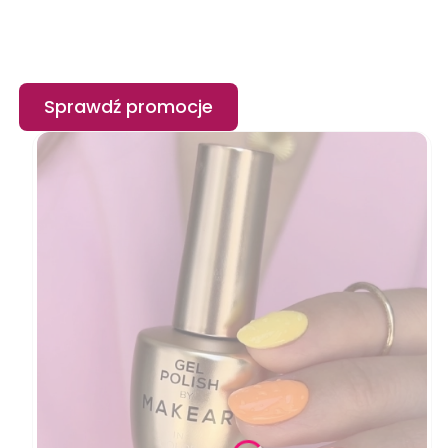
Sprawdź promocje