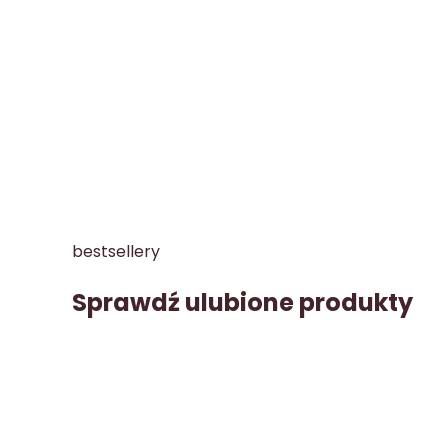
bestsellery
Sprawdź ulubione produkty