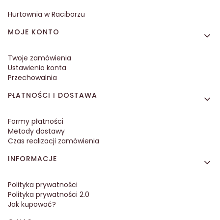
Hurtownia w Raciborzu
MOJE KONTO
Twoje zamówienia
Ustawienia konta
Przechowalnia
PŁATNOŚCI I DOSTAWA
Formy płatności
Metody dostawy
Czas realizacji zamówienia
INFORMACJE
Polityka prywatności
Polityka prywatności 2.0
Jak kupować?