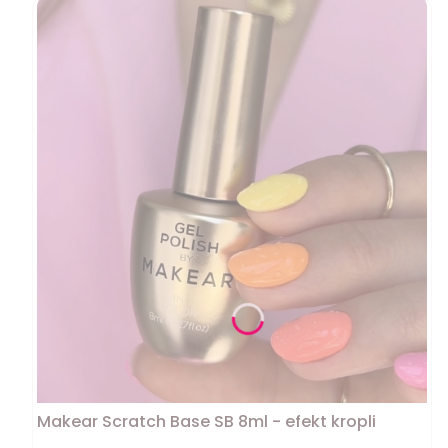
Makear Scratch Base SB 8ml - efekt kropli