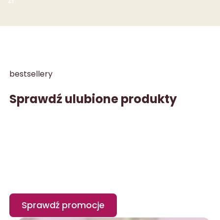
zł
bestsellery
Sprawdź ulubione produkty
Sprawdź promocje