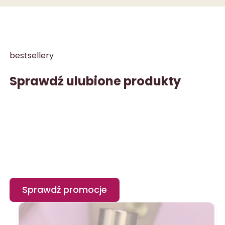
bestsellery
Sprawdź ulubione produkty
Sprawdź promocje