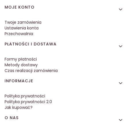
MOJE KONTO
Twoje zamówienia
Ustawienia konta
Przechowalnia
PŁATNOŚCI I DOSTAWA
Formy płatności
Metody dostawy
Czas realizacji zamówienia
INFORMACJE
Polityka prywatności
Polityka prywatności 2.0
Jak kupować?
O NAS