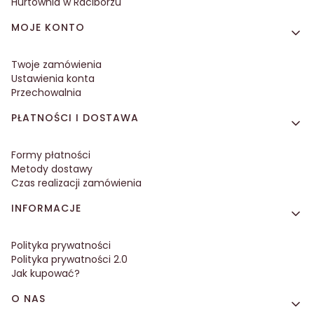
Hurtownia w Raciborzu
MOJE KONTO
Twoje zamówienia
Ustawienia konta
Przechowalnia
PŁATNOŚCI I DOSTAWA
Formy płatności
Metody dostawy
Czas realizacji zamówienia
INFORMACJE
Polityka prywatności
Polityka prywatności 2.0
Jak kupować?
O NAS