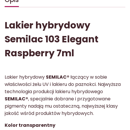
Lakier hybrydowy
Semilac
103 Elegant
Raspberry 7ml
Lakier hybrydowy
SEMILAC®
łączący w sobie
właściwości żelu UV i lakieru do paznokci. Najwyższa
technologia produkcji lakieru hybrydowego
SEMILAC®
, specjalnie dobrane i przygotowane
pigmenty nadają mu ostateczną, najwyższej klasy
jakość wśród produktów hybrydowych.
Kolor transparentny