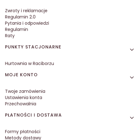
Zwroty i reklamacje
Regulamin 2.0
Pytania i odpowiedzi
Regulamin
Raty
PUNKTY STACJONARNE
Hurtownia w Raciborzu
MOJE KONTO
Twoje zamówienia
Ustawienia konta
Przechowalnia
PŁATNOŚCI I DOSTAWA
Formy płatności
Metody dostawy