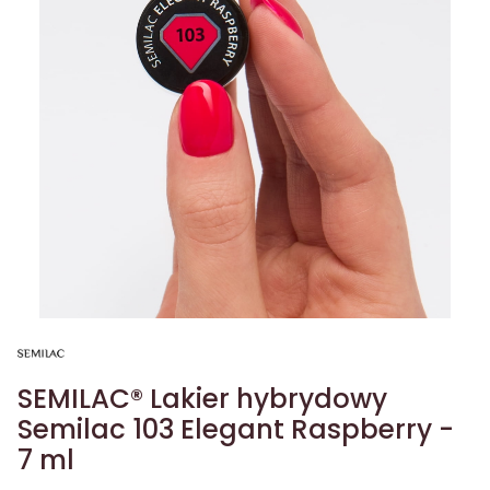
SEMILAC® Lakier hybrydowy
Semilac 103 Elegant Raspberry -
7 ml